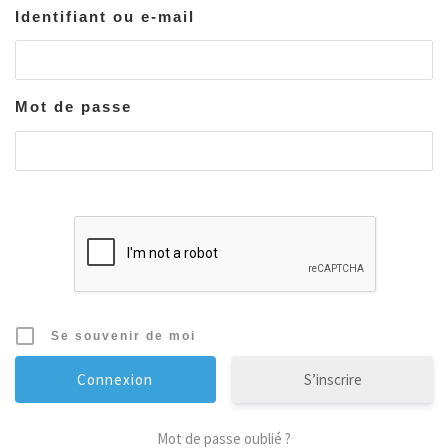
Identifiant ou e-mail
Mot de passe
Se souvenir de moi
S’inscrire
Mot de passe oublié ?