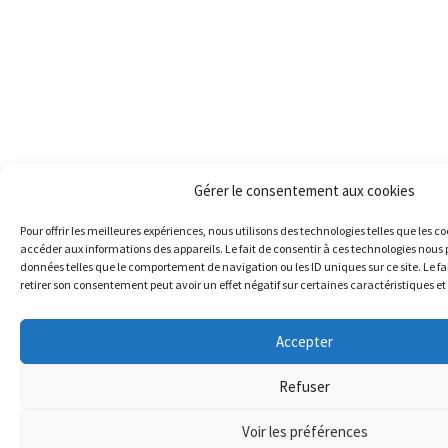
Gérer le consentement aux cookies
Pour offrir les meilleures expériences, nous utilisons des technologies telles que les c
accéder aux informations des appareils. Le fait de consentir à ces technologies nous 
données telles que le comportement de navigation ou les ID uniques sur ce site. Le fa
retirer son consentement peut avoir un effet négatif sur certaines caractéristiques et
Accepter
Refuser
Voir les préférences