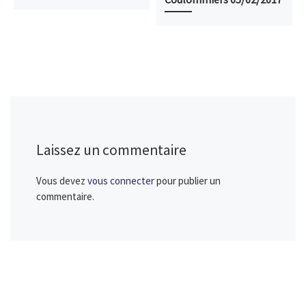
Laissez un commentaire
Vous devez
vous connecter
pour publier un
commentaire.